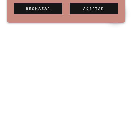
RECHAZAR
ACEPTAR
CON TECNOLOGÍA DE