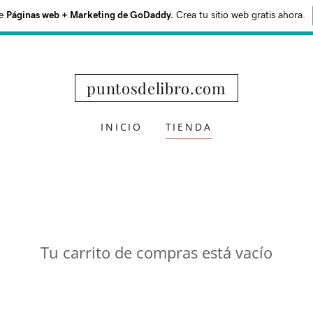
e
Páginas web + Marketing de GoDaddy.
Crea tu sitio web gratis ahora.
puntosdelibro.com
INICIO
TIENDA
Tu carrito de compras está vacío