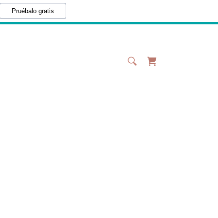
Pruébalo gratis